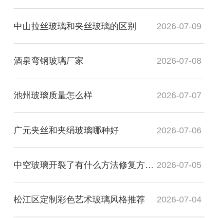
中山拉丝玻璃和夹丝玻璃的区别
2026-07-09
酒泉弯钢玻璃厂家
2026-07-08
池州玻璃质量怎么样
2026-07-07
广元夹丝和夹绢玻璃哪种好
2026-07-06
中空玻璃开裂了有什么方法修复方法？
2026-07-05
松江区定制彩色艺术玻璃风格推荐
2026-07-04