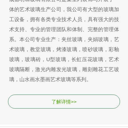
体的艺术玻璃生产公司，我公司有大型的玻璃加
工设备，拥有各类专业技术人员，具有强大的技
术支持、专业的管理团队和体制、完整的管理体
系。本公司专业生产：夹丝玻璃，夹娟玻璃，艺
术玻璃，教堂玻璃，烤漆玻璃，喷砂玻璃，彩釉
玻璃，玻璃砖，U型玻璃，长虹压花玻璃，艺术
玻璃隔断，激光内雕发光玻璃，雕刻雕花工艺玻
璃，山水画水墨画艺术玻璃等系列。
了解详情>>