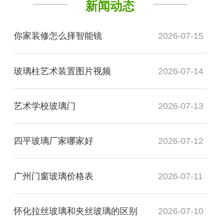
新闻动态
你家装修怎么择智能镜
2026-07-15
玻璃柱艺术装置图片视频
2026-07-14
艺术学校玻璃门
2026-07-13
四平玻璃厂家哪家好
2026-07-12
广州门窗玻璃价格表
2026-07-11
怀化拉丝玻璃和夹丝玻璃的区别
2026-07-10