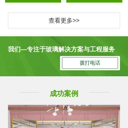
查看更多>>
我们—专注于玻璃解决方案与工程服务
拨打电话
成功案例