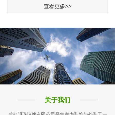
查看更多>>
关于我们
成都明珠玻璃有限公司是集室内装饰与外装于一