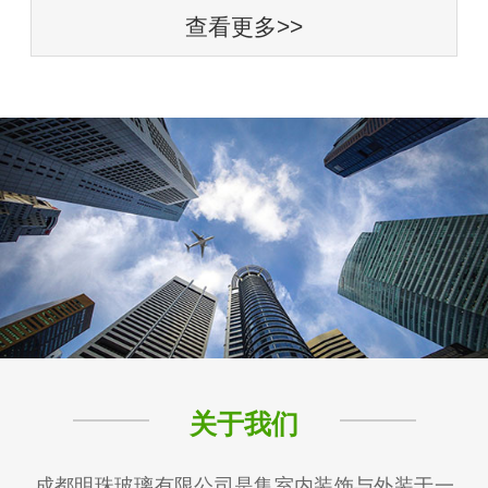
查看更多>>
关于我们
成都明珠玻璃有限公司是集室内装饰与外装于一