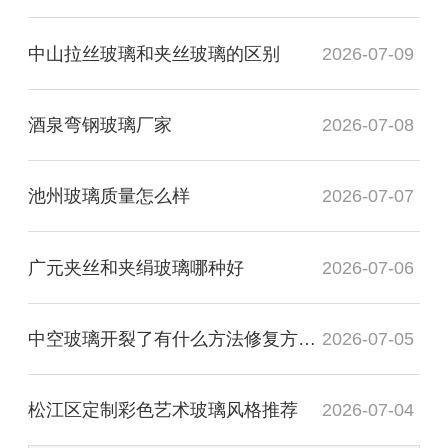
中山拉丝玻璃和夹丝玻璃的区别
2026-07-09
酒泉弯钢玻璃厂家
2026-07-08
池州玻璃质量怎么样
2026-07-07
广元夹丝和夹绢玻璃哪种好
2026-07-06
中空玻璃开裂了有什么方法修复方法？
2026-07-05
松江区定制彩色艺术玻璃风格推荐
2026-07-04