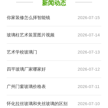
新闻动态
你家装修怎么择智能镜
2026-07-15
玻璃柱艺术装置图片视频
2026-07-14
艺术学校玻璃门
2026-07-13
四平玻璃厂家哪家好
2026-07-12
广州门窗玻璃价格表
2026-07-11
怀化拉丝玻璃和夹丝玻璃的区别
2026-07-10