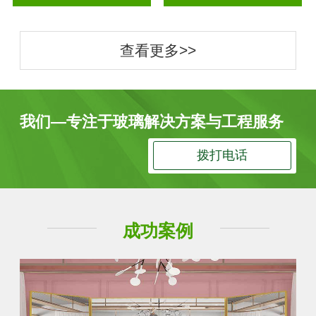
查看更多>>
我们—专注于玻璃解决方案与工程服务
拨打电话
成功案例