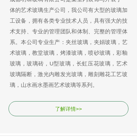
体的艺术玻璃生产公司，我公司有大型的玻璃加
工设备，拥有各类专业技术人员，具有强大的技
术支持、专业的管理团队和体制、完整的管理体
系。本公司专业生产：夹丝玻璃，夹娟玻璃，艺
术玻璃，教堂玻璃，烤漆玻璃，喷砂玻璃，彩釉
玻璃，玻璃砖，U型玻璃，长虹压花玻璃，艺术
玻璃隔断，激光内雕发光玻璃，雕刻雕花工艺玻
璃，山水画水墨画艺术玻璃等系列。
了解详情>>