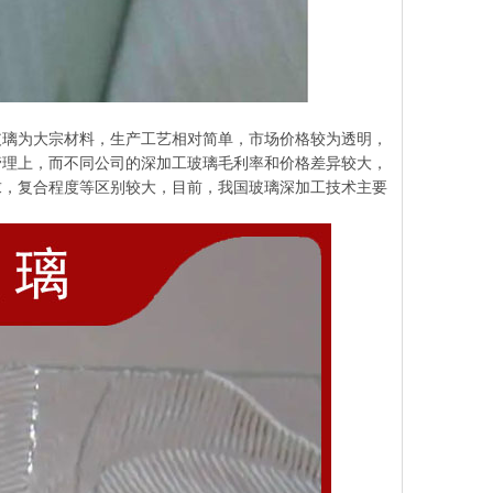
玻璃为大宗材料，生产工艺相对简单，市场价格较为透明，
管理上，而不同公司的深加工玻璃毛利率和价格差异较大，
求，复合程度等区别较大，目前，我国玻璃深加工技术主要