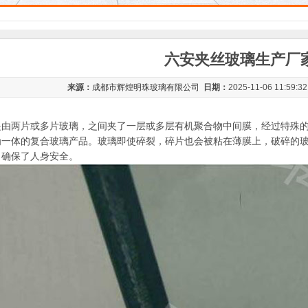
六安夹丝玻璃生产厂
来源：
成都市辉煌明珠玻璃有限公司
日期：
2025-11-06 11:59:3
是由两片或多片玻璃，之间夹了一层或多层有机聚合物中间膜，经过特殊
为一体的复合玻璃产品。玻璃即使碎裂，碎片也会被粘在薄膜上，破碎的
，确保了人身安全。