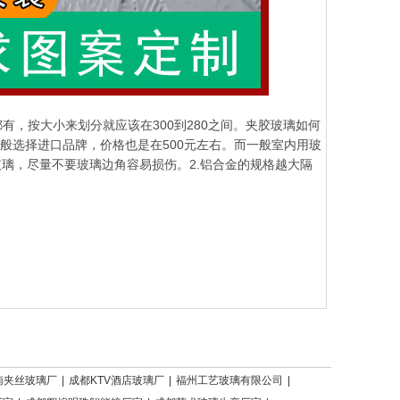
有，按大小来划分就应该在300到280之间。夹胶玻璃如何
般选择进口品牌，价格也是在500元左右。而一般室内用玻
璃，尽量不要玻璃边角容易损伤。2.铝合金的规格越大隔
南夹丝玻璃厂
|
成都KTV酒店玻璃厂
|
福州工艺玻璃有限公司
|