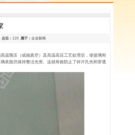
家
2
点击：
120
属于：
企业新闻
的高温预压（或抽真空）及高温高压工艺处理后，使玻璃和
玻璃表面仍保持整洁光滑。这就有效防止了碎片扎伤和穿透