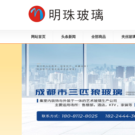
网站首页
头条新闻
全部商品
夹丝玻