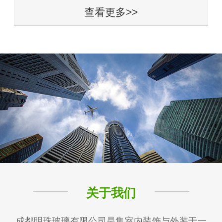
查看更多>>
关于我们
成都明珠玻璃有限公司是集室内装饰与外装于一