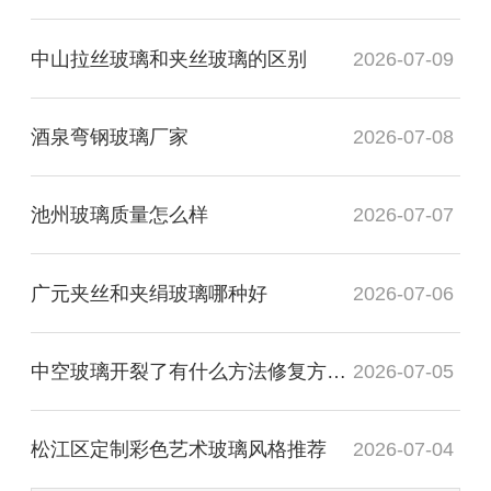
中山拉丝玻璃和夹丝玻璃的区别
2026-07-09
酒泉弯钢玻璃厂家
2026-07-08
池州玻璃质量怎么样
2026-07-07
广元夹丝和夹绢玻璃哪种好
2026-07-06
中空玻璃开裂了有什么方法修复方法？
2026-07-05
松江区定制彩色艺术玻璃风格推荐
2026-07-04