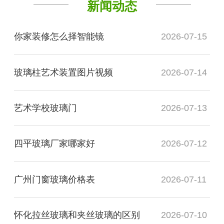
新闻动态
你家装修怎么择智能镜
2026-07-15
玻璃柱艺术装置图片视频
2026-07-14
艺术学校玻璃门
2026-07-13
四平玻璃厂家哪家好
2026-07-12
广州门窗玻璃价格表
2026-07-11
怀化拉丝玻璃和夹丝玻璃的区别
2026-07-10