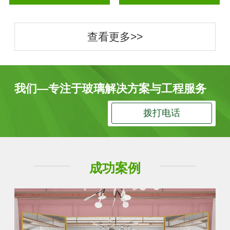
查看更多>>
我们—专注于玻璃解决方案与工程服务
拨打电话
成功案例