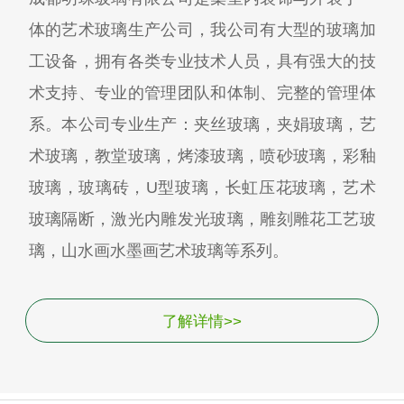
体的艺术玻璃生产公司，我公司有大型的玻璃加
工设备，拥有各类专业技术人员，具有强大的技
术支持、专业的管理团队和体制、完整的管理体
系。本公司专业生产：夹丝玻璃，夹娟玻璃，艺
术玻璃，教堂玻璃，烤漆玻璃，喷砂玻璃，彩釉
玻璃，玻璃砖，U型玻璃，长虹压花玻璃，艺术
玻璃隔断，激光内雕发光玻璃，雕刻雕花工艺玻
璃，山水画水墨画艺术玻璃等系列。
了解详情>>