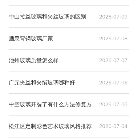
中山拉丝玻璃和夹丝玻璃的区别
2026-07-09
酒泉弯钢玻璃厂家
2026-07-08
池州玻璃质量怎么样
2026-07-07
广元夹丝和夹绢玻璃哪种好
2026-07-06
中空玻璃开裂了有什么方法修复方法？
2026-07-05
松江区定制彩色艺术玻璃风格推荐
2026-07-04