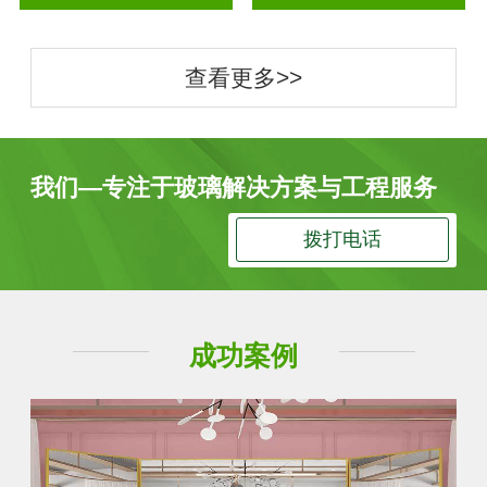
查看更多>>
我们—专注于玻璃解决方案与工程服务
拨打电话
成功案例