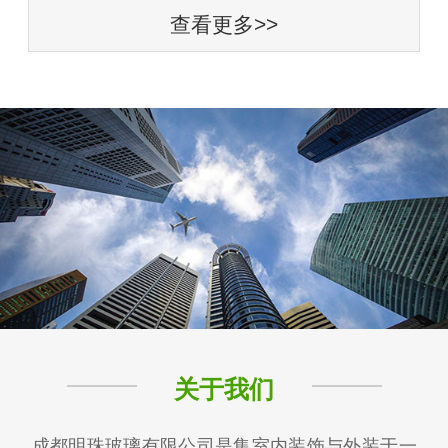
查看更多>>
关于我们
成都明珠玻璃有限公司是集室内装饰与外装于一