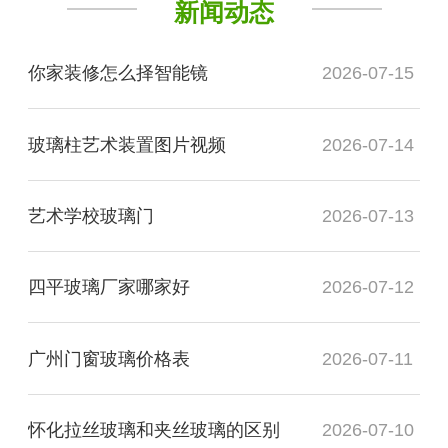
新闻动态
你家装修怎么择智能镜
2026-07-15
玻璃柱艺术装置图片视频
2026-07-14
艺术学校玻璃门
2026-07-13
四平玻璃厂家哪家好
2026-07-12
广州门窗玻璃价格表
2026-07-11
怀化拉丝玻璃和夹丝玻璃的区别
2026-07-10