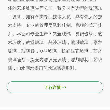
体的艺术玻璃生产公司，我公司有大型的玻璃加
工设备，拥有各类专业技术人员，具有强大的技
术支持、专业的管理团队和体制、完整的管理体
系。本公司专业生产：夹丝玻璃，夹娟玻璃，艺
术玻璃，教堂玻璃，烤漆玻璃，喷砂玻璃，彩釉
玻璃，玻璃砖，U型玻璃，长虹压花玻璃，艺术
玻璃隔断，激光内雕发光玻璃，雕刻雕花工艺玻
璃，山水画水墨画艺术玻璃等系列。
了解详情>>