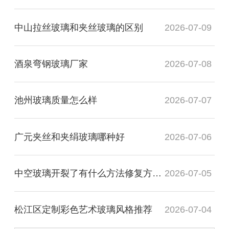
中山拉丝玻璃和夹丝玻璃的区别
2026-07-09
酒泉弯钢玻璃厂家
2026-07-08
池州玻璃质量怎么样
2026-07-07
广元夹丝和夹绢玻璃哪种好
2026-07-06
中空玻璃开裂了有什么方法修复方法？
2026-07-05
松江区定制彩色艺术玻璃风格推荐
2026-07-04