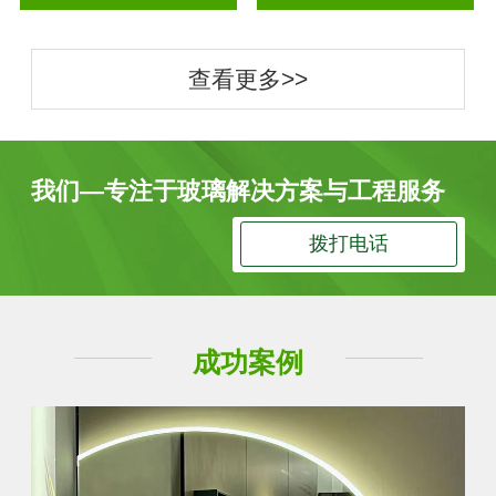
查看更多>>
我们—专注于玻璃解决方案与工程服务
拨打电话
成功案例