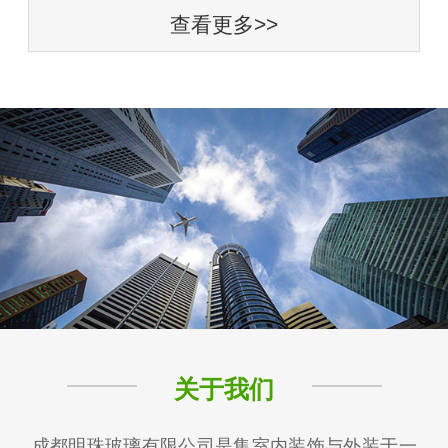
查看更多>>
关于我们
成都明珠玻璃有限公司是集室内装饰与外装于一