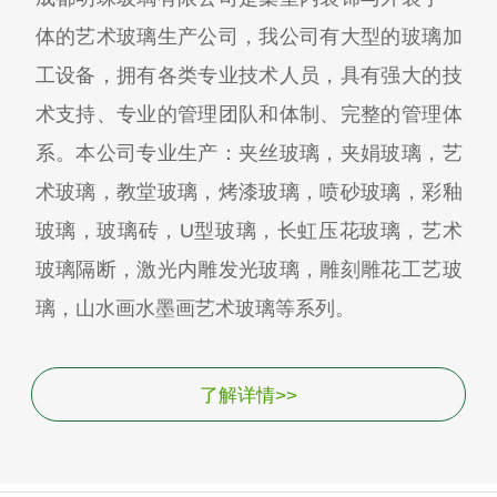
体的艺术玻璃生产公司，我公司有大型的玻璃加
工设备，拥有各类专业技术人员，具有强大的技
术支持、专业的管理团队和体制、完整的管理体
系。本公司专业生产：夹丝玻璃，夹娟玻璃，艺
术玻璃，教堂玻璃，烤漆玻璃，喷砂玻璃，彩釉
玻璃，玻璃砖，U型玻璃，长虹压花玻璃，艺术
玻璃隔断，激光内雕发光玻璃，雕刻雕花工艺玻
璃，山水画水墨画艺术玻璃等系列。
了解详情>>