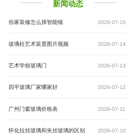
新闻动态
你家装修怎么择智能镜
2026-07-15
玻璃柱艺术装置图片视频
2026-07-14
艺术学校玻璃门
2026-07-13
四平玻璃厂家哪家好
2026-07-12
广州门窗玻璃价格表
2026-07-11
怀化拉丝玻璃和夹丝玻璃的区别
2026-07-10