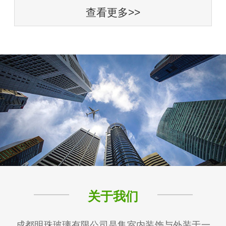
查看更多>>
关于我们
成都明珠玻璃有限公司是集室内装饰与外装于一