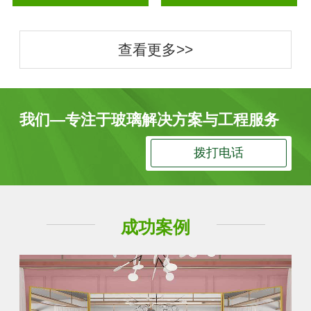
查看更多>>
我们—专注于玻璃解决方案与工程服务
拨打电话
成功案例