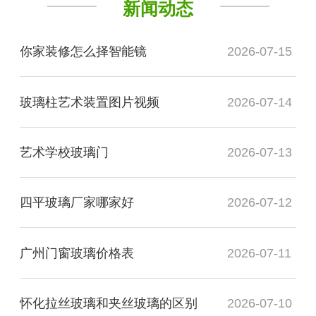
新闻动态
你家装修怎么择智能镜
2026-07-15
玻璃柱艺术装置图片视频
2026-07-14
艺术学校玻璃门
2026-07-13
四平玻璃厂家哪家好
2026-07-12
广州门窗玻璃价格表
2026-07-11
怀化拉丝玻璃和夹丝玻璃的区别
2026-07-10