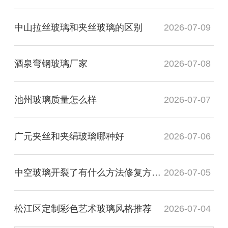
中山拉丝玻璃和夹丝玻璃的区别
2026-07-09
酒泉弯钢玻璃厂家
2026-07-08
池州玻璃质量怎么样
2026-07-07
广元夹丝和夹绢玻璃哪种好
2026-07-06
中空玻璃开裂了有什么方法修复方法？
2026-07-05
松江区定制彩色艺术玻璃风格推荐
2026-07-04