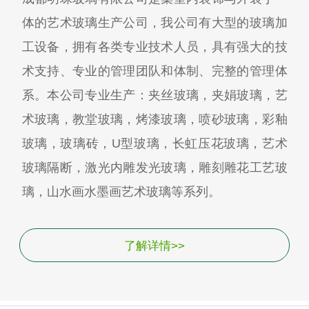
体的艺术玻璃生产公司，我公司有大型的玻璃加
工设备，拥有各类专业技术人员，具有强大的技
术支持、专业的管理团队和体制、完整的管理体
系。本公司专业生产：夹丝玻璃，夹娟玻璃，艺
术玻璃，教堂玻璃，烤漆玻璃，喷砂玻璃，彩釉
玻璃，玻璃砖，U型玻璃，长虹压花玻璃，艺术
玻璃隔断，激光内雕发光玻璃，雕刻雕花工艺玻
璃，山水画水墨画艺术玻璃等系列。
了解详情>>