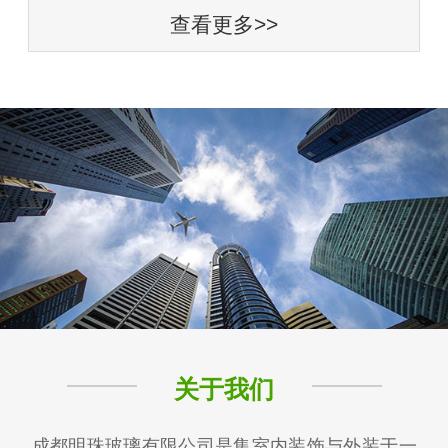
查看更多>>
关于我们
成都明珠玻璃有限公司是集室内装饰与外装于一