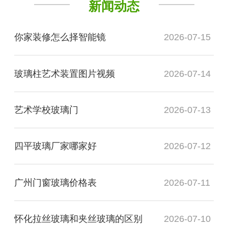
新闻动态
你家装修怎么择智能镜
2026-07-15
玻璃柱艺术装置图片视频
2026-07-14
艺术学校玻璃门
2026-07-13
四平玻璃厂家哪家好
2026-07-12
广州门窗玻璃价格表
2026-07-11
怀化拉丝玻璃和夹丝玻璃的区别
2026-07-10