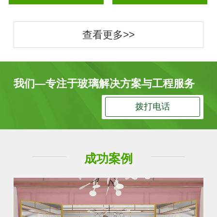
查看更多>>
我们—专注于玻璃解决方案与工程服务
拨打电话
成功案例