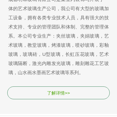
体的艺术玻璃生产公司，我公司有大型的玻璃加
工设备，拥有各类专业技术人员，具有强大的技
术支持、专业的管理团队和体制、完整的管理体
系。本公司专业生产：夹丝玻璃，夹娟玻璃，艺
术玻璃，教堂玻璃，烤漆玻璃，喷砂玻璃，彩釉
玻璃，玻璃砖，U型玻璃，长虹压花玻璃，艺术
玻璃隔断，激光内雕发光玻璃，雕刻雕花工艺玻
璃，山水画水墨画艺术玻璃等系列。
了解详情>>