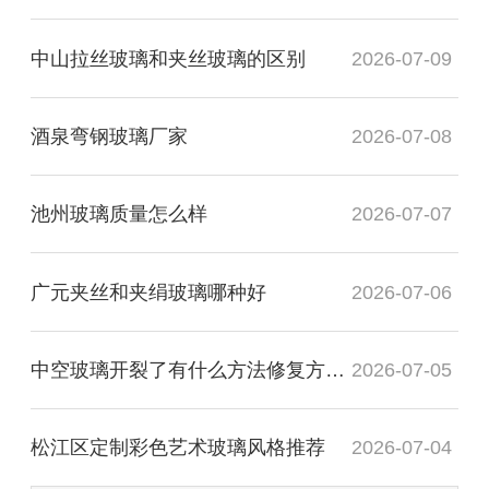
中山拉丝玻璃和夹丝玻璃的区别
2026-07-09
酒泉弯钢玻璃厂家
2026-07-08
池州玻璃质量怎么样
2026-07-07
广元夹丝和夹绢玻璃哪种好
2026-07-06
中空玻璃开裂了有什么方法修复方法？
2026-07-05
松江区定制彩色艺术玻璃风格推荐
2026-07-04